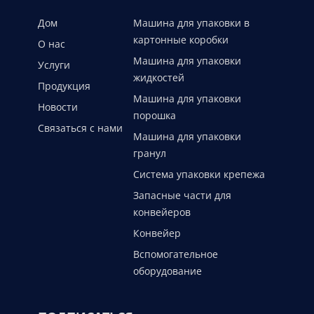
Дом
Машина для упаковки в
картонные коробки
О нас
Машина для упаковки
Услуги
жидкостей
Продукция
Машина для упаковки
Новости
порошка
Связаться с нами
Машина для упаковки
гранул
Система упаковки крепежа
Запасные части для
конвейеров
Конвейер
Вспомогательное
оборудование