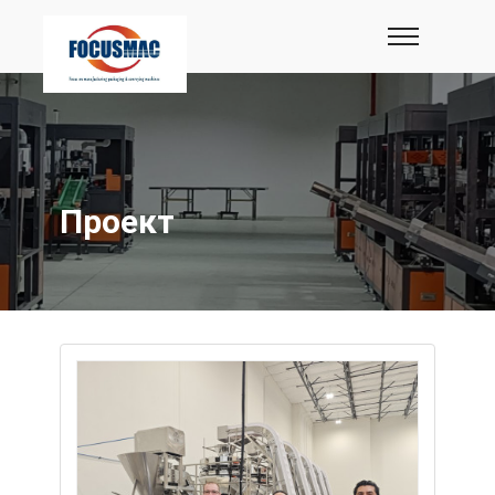
Проект