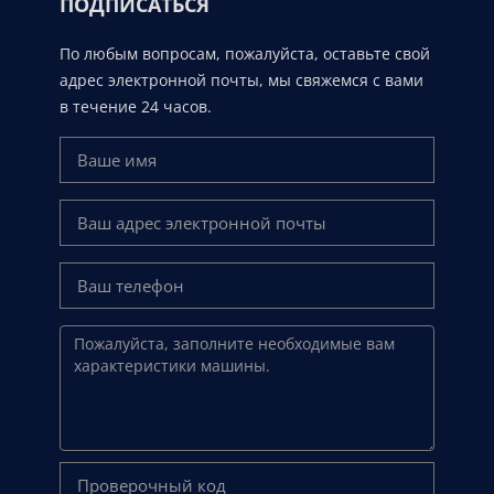
ПОДПИСАТЬСЯ
По любым вопросам, пожалуйста, оставьте свой
адрес электронной почты, мы свяжемся с вами
в течение 24 часов.