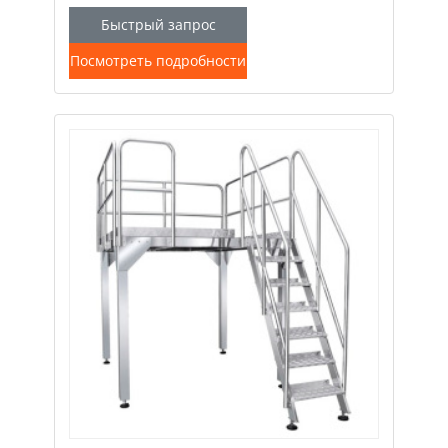
Быстрый запрос
Посмотреть подробности