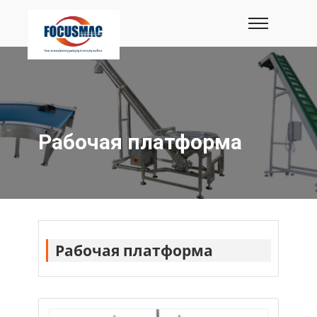
Рабочая платформа
Рабочая платформа