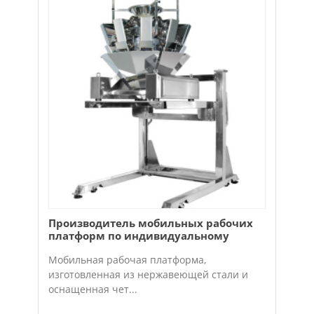
Производитель мобильных рабочих
платформ по индивидуальному
заказу - Рабочая платформа
Мобильная рабочая платформа,
изготовленная из нержавеющей стали и
оснащенная чет...