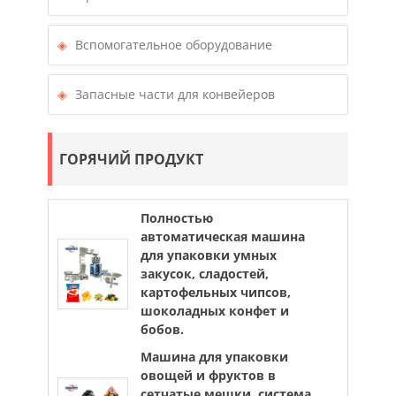
Вспомогательное оборудование
Запасные части для конвейеров
ГОРЯЧИЙ ПРОДУКТ
Полностью
автоматическая машина
для упаковки умных
закусок, сладостей,
картофельных чипсов,
шоколадных конфет и
бобов.
Машина для упаковки
овощей и фруктов в
сетчатые мешки, система