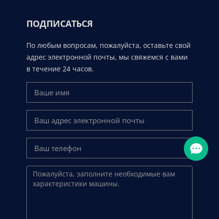
ПОДПИСАТЬСЯ
По любым вопросам, пожалуйста, оставьте свой
адрес электронной почты, мы свяжемся с вами
в течение 24 часов.