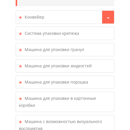
Конвейер
Система упаковки крепежа
Машина для упаковки гранул
Машина для упаковки жидкостей
Машина для упаковки порошка
Машина для упаковки в картонные
коробки
Машина с возможностью визуального
восприятия