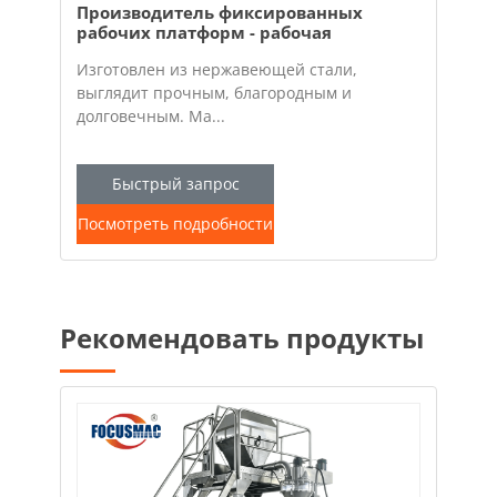
Производитель фиксированных
рабочих платформ - рабочая
платформа
Изготовлен из нержавеющей стали,
выглядит прочным, благородным и
долговечным. Ма...
Быстрый запрос
Посмотреть подробности
Рекомендовать продукты