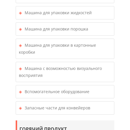
Машина для упаковки жидкостей
Машина для упаковки порошка
Машина для упаковки в картонные
коробки
Машина с возможностью визуального
восприятия
Вспомогательное оборудование
Запасные части для конвейеров
ГОРЯЧИЙ ПРОДУКТ