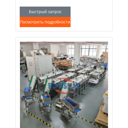
Быстрый запрос
Посмотреть подробности