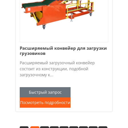
Расширяемый конвейер для загрузки
грузовиков
Расширяемый загрузочный конвейер
состоит из конструкции, подобной
загрузочному к...
Быстрый запрос
Посмотреть подробности