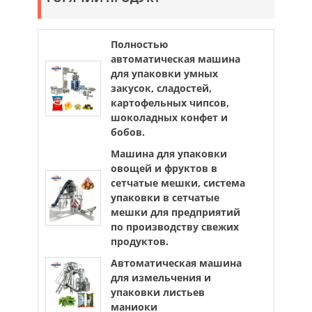
Полностью
автоматическая машина
для упаковки умных
закусок, сладостей,
картофельных чипсов,
шоколадных конфет и
бобов.
Машина для упаковки
овощей и фруктов в
сетчатые мешки, система
упаковки в сетчатые
мешки для предприятий
по производству свежих
продуктов.
Автоматическая машина
для измельчения и
упаковки листьев
маниоки