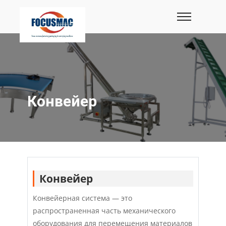
Конвейер
Конвейер
Конвейерная система — это
распространенная часть механического
оборудования для перемещения материалов