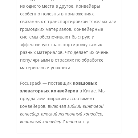
из одного места в другое. Конвейеры
особенно полезны в приложениях,
связанных с транспортировкой тяжелых или
громоздких материалов. Конвейерные
системы обеспечивают быструю и
эффективную транспортировку самых
разных материалов, что делает их очень
популярными в отраслях по обработке
материалов и упаковки.
Focuspack — поставщик
ковшовых
элеваторных конвейеров
в Китае. Мы
предлагаем широкий ассортимент
конвейеров, включая
гибкий винтовой
конвейер, плоский ленточный конвейер,
ковшовый конвейер Z-типа
и т. д.