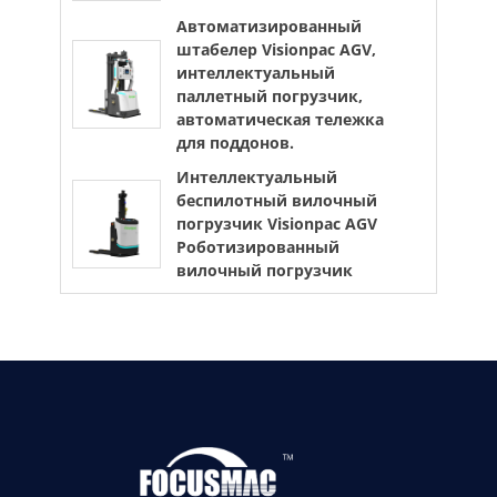
Автоматизированный
штабелер Visionpac AGV,
интеллектуальный
паллетный погрузчик,
автоматическая тележка
для поддонов.
Интеллектуальный
беспилотный вилочный
погрузчик Visionpac AGV
Роботизированный
вилочный погрузчик