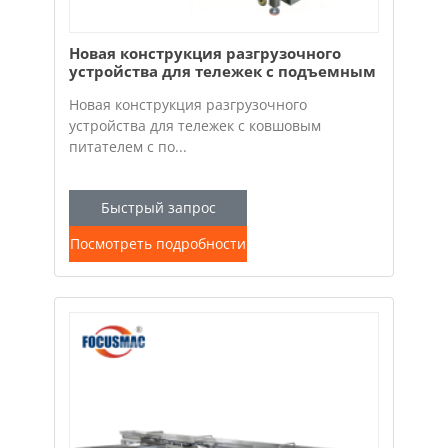
Новая конструкция разгрузочного
устройства для тележек с подъемным
питателем для ковша.
Новая конструкция разгрузочного
устройства для тележек с ковшовым
питателем с по...
Быстрый запрос
Посмотреть подробности