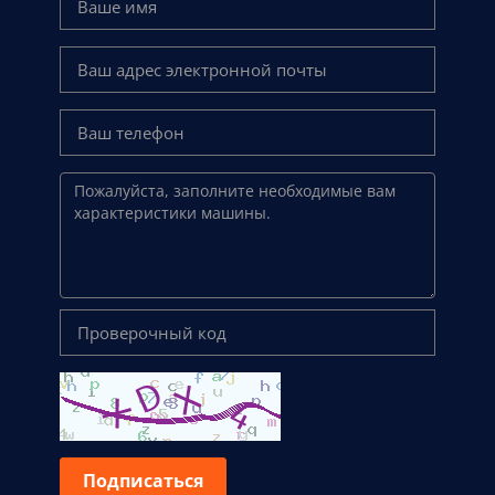
Подписаться