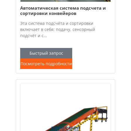
Автоматическая система подсчета и
сортировки конвейеров
Эта система подсчёта и сортировки
включает в себя: подачу, сенсорный
подсчёт и с...
Быстрый запрос
Посмотреть подробности