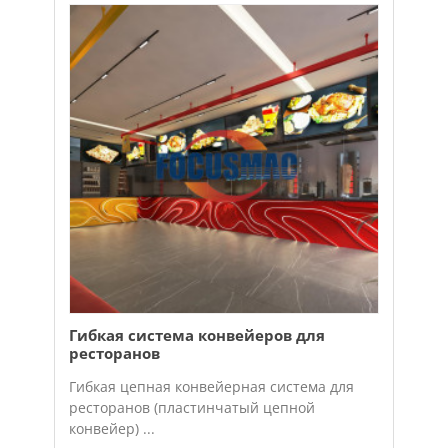
Гибкая система конвейеров для
ресторанов
Гибкая цепная конвейерная система для
ресторанов (пластинчатый цепной
конвейер) ...