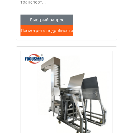
транспорт...
Быстрый запрос
Посмотреть подробности