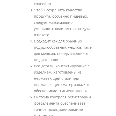
конвейер.
Чтобы сохранить качество
продукта, особенно пищевых,
следует максимально
уменьшить количество воздуха
в пакете.
Подходит как для обычных
подушкообразных мешков, так и
для мешков, складывающихся
по диагонали.
Все детали, контактирующие с
изделием, изготовлены из
нержавеющей стали или
нержавеющего материала, что
обеспечивает гигиеничность.
Система контроля регистрации
фотоэлемента обеспечивает
точное позиционирование
фотометки.