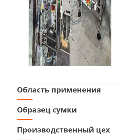
Область применения
Образец сумки
Производственный цех