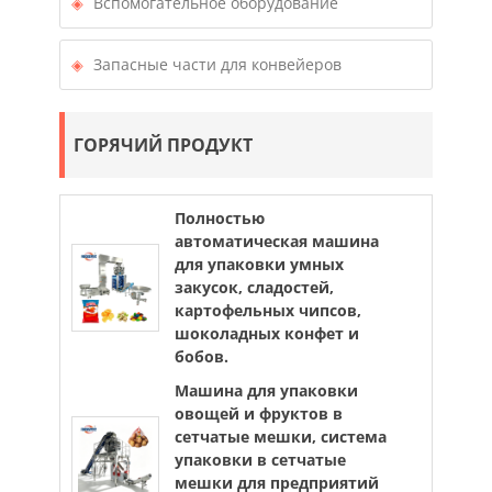
Вспомогательное оборудование
Запасные части для конвейеров
ГОРЯЧИЙ ПРОДУКТ
Полностью
автоматическая машина
для упаковки умных
закусок, сладостей,
картофельных чипсов,
шоколадных конфет и
бобов.
Машина для упаковки
овощей и фруктов в
сетчатые мешки, система
упаковки в сетчатые
мешки для предприятий