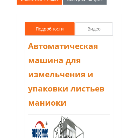
Подробности
Видео
Автоматическая
машина для
измельчения и
упаковки листьев
маниоки