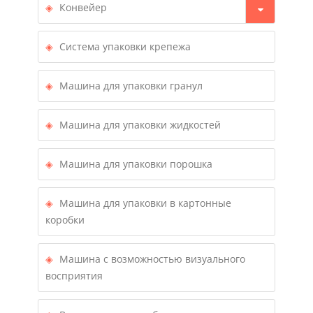
Конвейер
Система упаковки крепежа
Машина для упаковки гранул
Машина для упаковки жидкостей
Машина для упаковки порошка
Машина для упаковки в картонные
коробки
Машина с возможностью визуального
восприятия