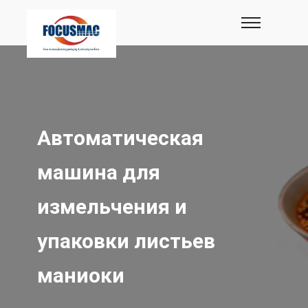
Автоматическая
машина для
измельчения и
упаковки листьев
маниоки