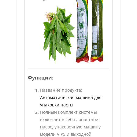
Функции:
Название продукта:
Автоматическая машина для
упаковки пасты
Полный комплект системы
включает в себя лопастной
насос, упаковочную машину
модели VIP5 и выходной