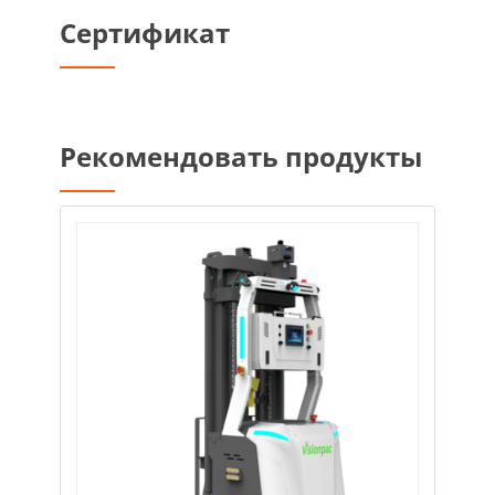
Сертификат
Рекомендовать продукты