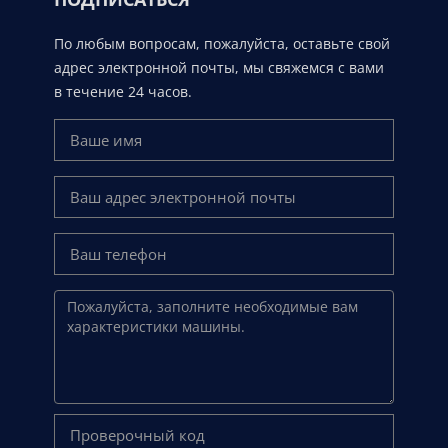
По любым вопросам, пожалуйста, оставьте свой
адрес электронной почты, мы свяжемся с вами
в течение 24 часов.