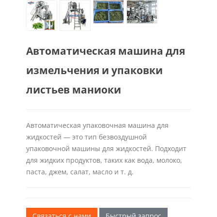
Автоматическая машина для
измельчения и упаковки
листьев маниоки
Автоматическая упаковочная машина для
жидкостей — это тип безвоздушной
упаковочной машины для жидкостей. Подходит
для жидких продуктов, таких как вода, молоко,
паста, джем, салат, масло и т. д.
Связаться с нами
Быстрый запрос