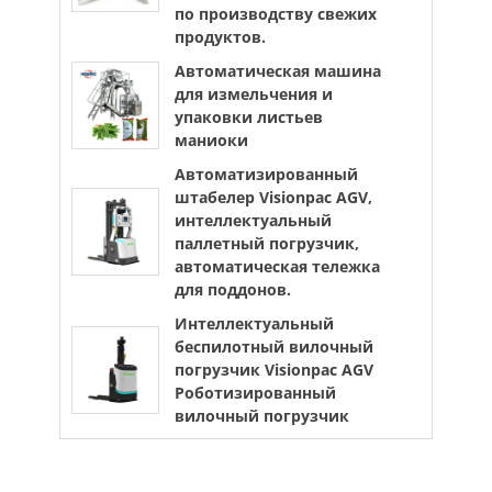
по производству свежих
продуктов.
Автоматическая машина
для измельчения и
упаковки листьев
маниоки
Автоматизированный
штабелер Visionpac AGV,
интеллектуальный
паллетный погрузчик,
автоматическая тележка
для поддонов.
Интеллектуальный
беспилотный вилочный
погрузчик Visionpac AGV
Роботизированный
вилочный погрузчик