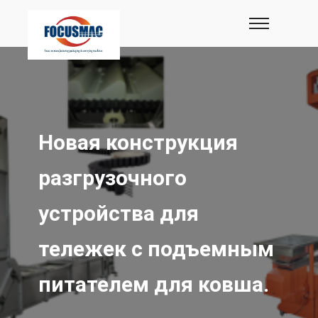
Новая конструкция
разгрузочного
устройства для
тележек с подъемным
питателем для ковша.