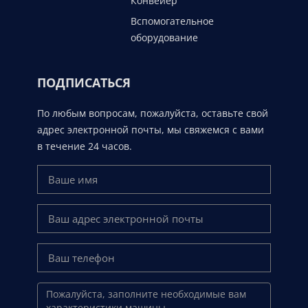
Конвейер
Вспомогательное
оборудование
ПОДПИСАТЬСЯ
По любым вопросам, пожалуйста, оставьте свой
адрес электронной почты, мы свяжемся с вами
в течение 24 часов.