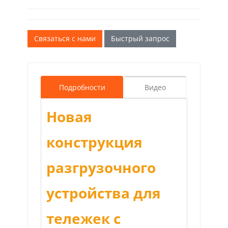
Связаться с нами
Быстрый запрос
Подробности
Видео
Новая
конструкция
разгрузочного
устройства для
тележек с