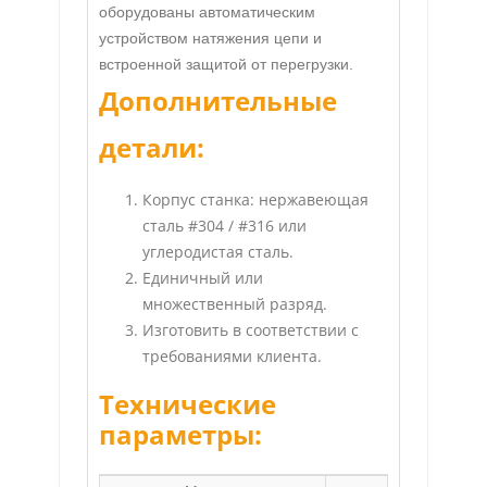
оборудованы автоматическим
устройством натяжения цепи и
встроенной защитой от перегрузки.
Дополнительные
детали:
Корпус станка: нержавеющая
сталь #304 / #316 или
углеродистая сталь.
Единичный или
множественный разряд.
Изготовить в соответствии с
требованиями клиента.
Технические
параметры: