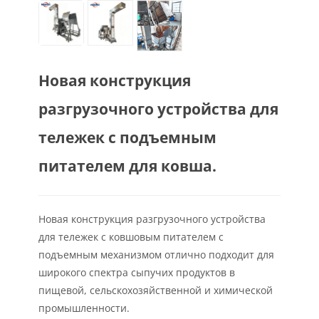
Новая конструкция
разгрузочного устройства для
тележек с подъемным
питателем для ковша.
Новая конструкция разгрузочного устройства
для тележек с ковшовым питателем с
подъемным механизмом отлично подходит для
широкого спектра сыпучих продуктов в
пищевой, сельскохозяйственной и химической
промышленности.