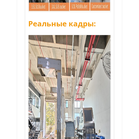
Реальные кадры: