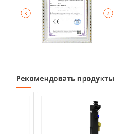
Рекомендовать продукты