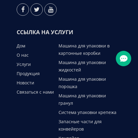
ССЫЛКА НА УСЛУГИ
Дом
Машина для упаковки в
картонные коробки
О нас
Машина для упаковки
Услуги
жидкостей
Продукция
Машина для упаковки
Новости
порошка
Связаться с нами
Машина для упаковки
гранул
Система упаковки крепежа
Запасные части для
конвейеров