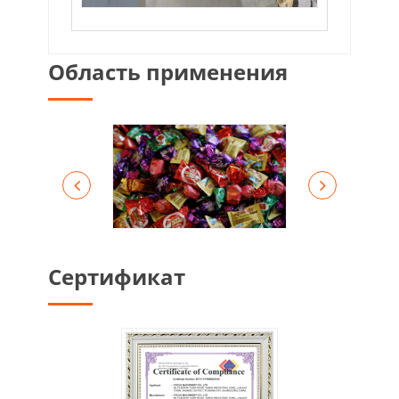
Область применения
Сертификат