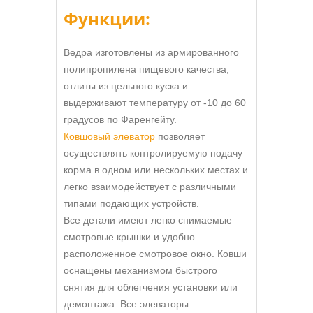
Функции:
Ведра изготовлены из армированного
полипропилена пищевого качества,
отлиты из цельного куска и
выдерживают температуру от -10 до 60
градусов по Фаренгейту.
Ковшовый элеватор
позволяет
осуществлять контролируемую подачу
корма в одном или нескольких местах и
легко взаимодействует с различными
типами подающих устройств.
Все детали имеют легко снимаемые
смотровые крышки и удобно
расположенное смотровое окно. Ковши
оснащены механизмом быстрого
снятия для облегчения установки или
демонтажа. Все элеваторы