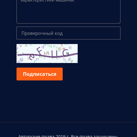
Подписаться
Авторские права 2019 г. Все права защищены.