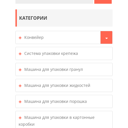
КАТЕГОРИИ
Конвейер
Система упаковки крепежа
Машина для упаковки гранул
Машина для упаковки жидкостей
Машина для упаковки порошка
Машина для упаковки в картонные
коробки