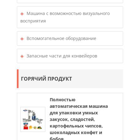
Машина с возможностью визуального
восприятия
Вспомогательное оборудование
Запасные части для конвейеров
ГОРЯЧИЙ ПРОДУКТ
Полностью
автоматическая машина
для упаковки умных
закусок, сладостей,
картофельных чипсов,
шоколадных конфет и
бобов.